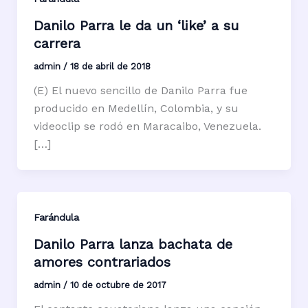
Danilo Parra le da un ‘like’ a su
carrera
admin
/
18 de abril de 2018
(E) El nuevo sencillo de Danilo Parra fue
producido en Medellín, Colombia, y su
videoclip se rodó en Maracaibo, Venezuela.
[…]
Farándula
Danilo Parra lanza bachata de
amores contrariados
admin
/
10 de octubre de 2017