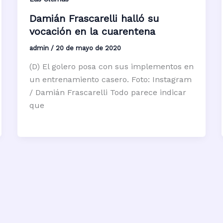
Damián Frascarelli halló su
vocación en la cuarentena
admin
/
20 de mayo de 2020
(D) El golero posa con sus implementos en
un entrenamiento casero. Foto: Instagram
/ Damián Frascarelli Todo parece indicar
que