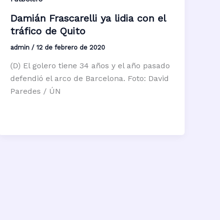
Damián Frascarelli ya lidia con el
tráfico de Quito
admin
/
12 de febrero de 2020
(D) El golero tiene 34 años y el año pasado
defendió el arco de Barcelona. Foto: David
Paredes / ÚN