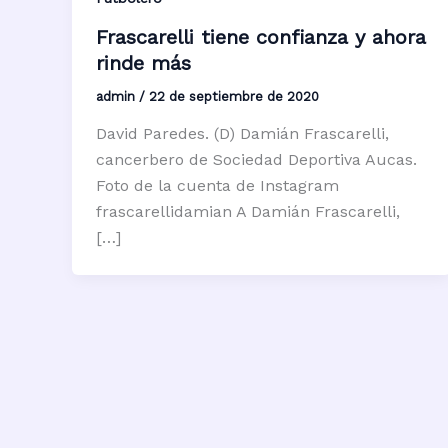
Frascarelli tiene confianza y ahora
rinde más
admin
/
22 de septiembre de 2020
David Paredes. (D) Damián Frascarelli,
cancerbero de Sociedad Deportiva Aucas.
Foto de la cuenta de Instagram
frascarellidamian A Damián Frascarelli,
[…]