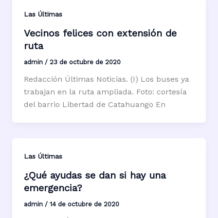
Las Últimas
Vecinos felices con extensión de
ruta
admin
/
23 de octubre de 2020
Redacción Últimas Noticias. (I) Los buses ya
trabajan en la ruta ampliada. Foto: cortesía
del barrio Libertad de Catahuango En
Las Últimas
¿Qué ayudas se dan si hay una
emergencia?
admin
/
14 de octubre de 2020