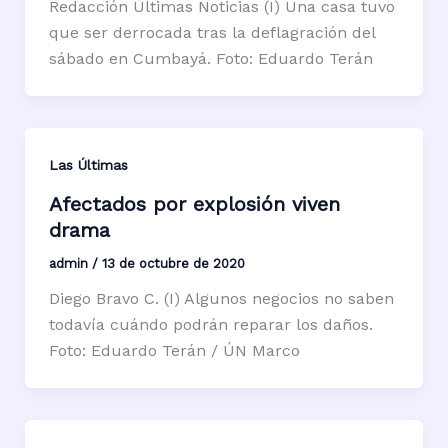
Redacción Últimas Noticias (I) Una casa tuvo
que ser derrocada tras la deflagración del
sábado en Cumbayá. Foto: Eduardo Terán
Las Últimas
Afectados por explosión viven
drama
admin
/
13 de octubre de 2020
Diego Bravo C. (I) Algunos negocios no saben
todavía cuándo podrán reparar los daños.
Foto: Eduardo Terán / ÚN Marco