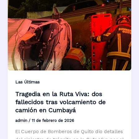
Las Últimas
Tragedia en la Ruta Viva: dos
fallecidos tras volcamiento de
camión en Cumbayá
admin
/
11 de febrero de 2026
El Cuerpo de Bomberos de Quito dio detalles