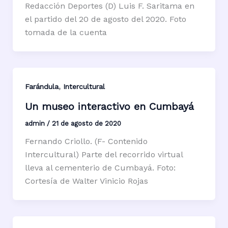
Redacción Deportes (D) Luis F. Saritama en
el partido del 20 de agosto del 2020. Foto
tomada de la cuenta
,
Farándula
Intercultural
Un museo interactivo en Cumbayá
admin
/
21 de agosto de 2020
Fernando Criollo. (F- Contenido
Intercultural) Parte del recorrido virtual
lleva al cementerio de Cumbayá. Foto:
Cortesía de Walter Vinicio Rojas