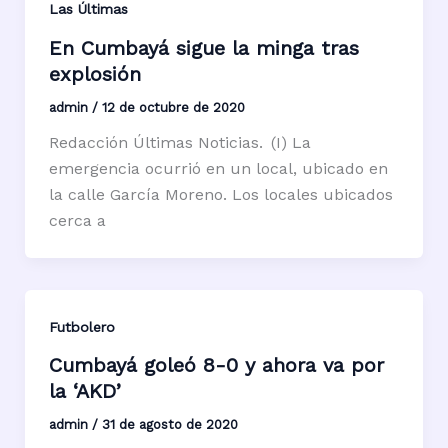
Las Últimas
En Cumbayá sigue la minga tras
explosión
admin
/
12 de octubre de 2020
Redacción Últimas Noticias. (I) La
emergencia ocurrió en un local, ubicado en
la calle García Moreno. Los locales ubicados
cerca a
Futbolero
Cumbayá goleó 8-0 y ahora va por
la ‘AKD’
admin
/
31 de agosto de 2020