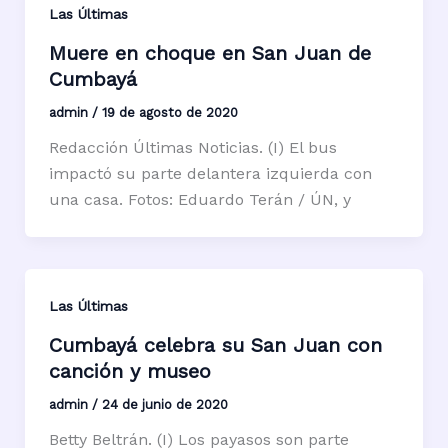
Las Últimas
Muere en choque en San Juan de
Cumbayá
admin
/
19 de agosto de 2020
Redacción Últimas Noticias. (I) El bus
impactó su parte delantera izquierda con
una casa. Fotos: Eduardo Terán / ÚN, y
Las Últimas
Cumbayá celebra su San Juan con
canción y museo
admin
/
24 de junio de 2020
Betty Beltrán. (I) Los payasos son parte