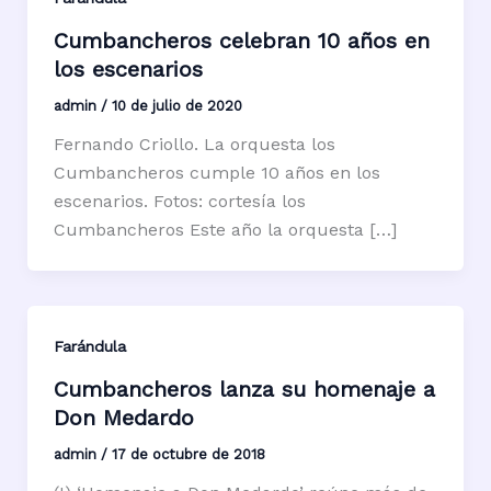
Cumbancheros celebran 10 años en
los escenarios
admin
/
10 de julio de 2020
Fernando Criollo. La orquesta los
Cumbancheros cumple 10 años en los
escenarios. Fotos: cortesía los
Cumbancheros Este año la orquesta […]
Farándula
Cumbancheros lanza su homenaje a
Don Medardo
admin
/
17 de octubre de 2018