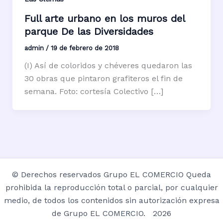
Full arte urbano en los muros del
parque De las Diversidades
admin
/
19 de febrero de 2018
(I) Así de coloridos y chéveres quedaron las
30 obras que pintaron grafiteros el fin de
semana. Foto: cortesía Colectivo […]
© Derechos reservados Grupo EL COMERCIO Queda
prohibida la reproducción total o parcial, por cualquier
medio, de todos los contenidos sin autorización expresa
de Grupo EL COMERCIO. 2026