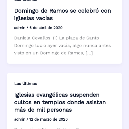
Domingo de Ramos se celebró con
iglesias vacías
admin
/
6 de abril de 2020
Daniela Cevallos. (I) La plaza de Santo
Domingo lució ayer vacía, algo nunca antes
visto en un Domingo de Ramos, […]
Las Últimas
Iglesias evangélicas suspenden
cultos en templos donde asistan
más de mil personas
admin
/
12 de marzo de 2020