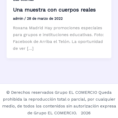
Una muestra con cuerpos reales
admin
/
28 de marzo de 2022
Roxana Madrid Hay promociones especiales
para grupos e instituciones educativas. Foto:
Facebook de Arriba el Telón. La oportunidad
de ver […]
© Derechos reservados Grupo EL COMERCIO Queda
prohibida la reproducción total o parcial, por cualquier
medio, de todos los contenidos sin autorización expresa
de Grupo EL COMERCIO. 2026