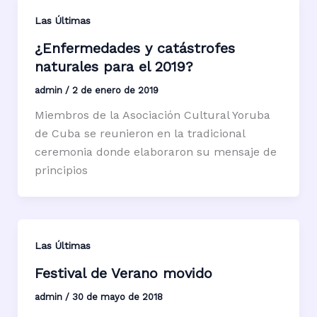
Las Últimas
¿Enfermedades y catástrofes
naturales para el 2019?
admin
/
2 de enero de 2019
Miembros de la Asociación Cultural Yoruba
de Cuba se reunieron en la tradicional
ceremonia donde elaboraron su mensaje de
principios
Las Últimas
Festival de Verano movido
admin
/
30 de mayo de 2018