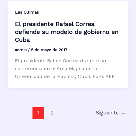
Las Últimas
El presidente Rafael Correa
defiende su modelo de gobierno en
Cuba
admin
/
5 de mayo de 2017
El presidente Rafael Correa durante su
conferencia en el Aula Magna de la
Universidad de la Habana, Cuba. Foto: AFP
1
2
Siguiente
→