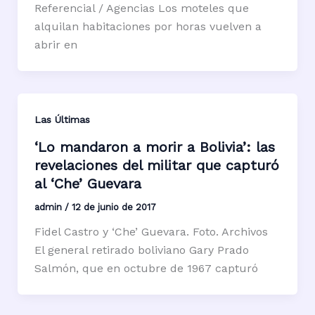
Referencial / Agencias Los moteles que
alquilan habitaciones por horas vuelven a
abrir en
Las Últimas
‘Lo mandaron a morir a Bolivia’: las
revelaciones del militar que capturó
al ‘Che’ Guevara
admin
/
12 de junio de 2017
Fidel Castro y ‘Che’ Guevara. Foto. Archivos
El general retirado boliviano Gary Prado
Salmón, que en octubre de 1967 capturó