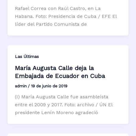
Rafael Correa con Raúl Castro, en La
Habana. Foto: Presidencia de Cuba / EFE El
líder del Partido Comunista de
Las Últimas
María Augusta Calle deja la
Embajada de Ecuador en Cuba
admin
/
19 de junio de 2019
(I) María Augusta Calle fue asambleísta
entre el 2009 y 2017. Foto: archivo / ÚN El
presidente Lenín Moreno agradeció