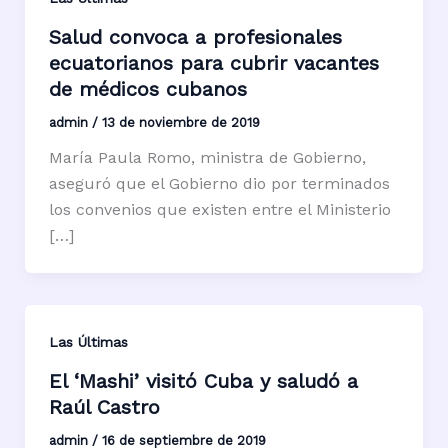
Salud convoca a profesionales
ecuatorianos para cubrir vacantes
de médicos cubanos
admin
/
13 de noviembre de 2019
María Paula Romo, ministra de Gobierno,
aseguró que el Gobierno dio por terminados
los convenios que existen entre el Ministerio
[…]
Las Últimas
El ‘Mashi’ visitó Cuba y saludó a
Raúl Castro
admin
/
16 de septiembre de 2019