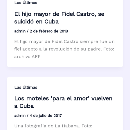
Las Últimas
El hijo mayor de Fidel Castro, se
suicidó en Cuba
admin
/
2 de febrero de 2018
El hijo mayor de Fidel Castro siempre fue un
fiel adepto a la revolución de su padre. Foto:
archivo AFP
Las Últimas
Los moteles ‘para el amor’ vuelven
a Cuba
admin
/
4 de julio de 2017
Una fotografía de La Habana. Foto: