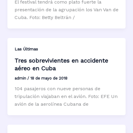
El festival tendrá como plato fuerte la
presentación de la agrupación los Van Van de
Cuba. Foto: Betty Beltrán /
Las Últimas
Tres sobrevivientes en accidente
aéreo en Cuba
admin
/
18 de mayo de 2018
104 pasajeros con nueve personas de
tripulación viajaban en el avión. Foto: EFE Un
avión de la aerolínea Cubana de