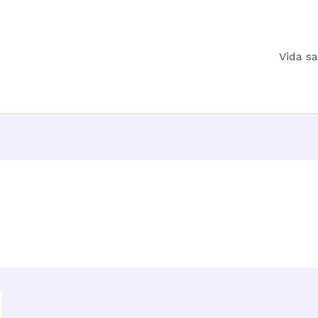
Vida s