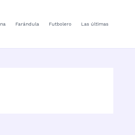
ana
Farándula
Futbolero
Las últimas