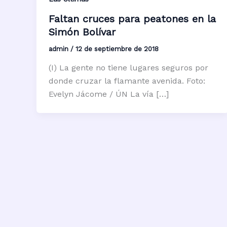
Faltan cruces para peatones en la
Simón Bolívar
admin
/
12 de septiembre de 2018
(I) La gente no tiene lugares seguros por
donde cruzar la flamante avenida. Foto:
Evelyn Jácome / ÚN La vía […]