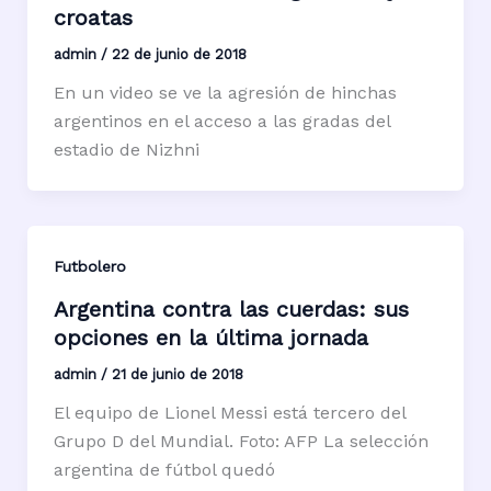
croatas
admin
/
22 de junio de 2018
En un video se ve la agresión de hinchas
argentinos en el acceso a las gradas del
estadio de Nizhni
Futbolero
Argentina contra las cuerdas: sus
opciones en la última jornada
admin
/
21 de junio de 2018
El equipo de Lionel Messi está tercero del
Grupo D del Mundial. Foto: AFP La selección
argentina de fútbol quedó