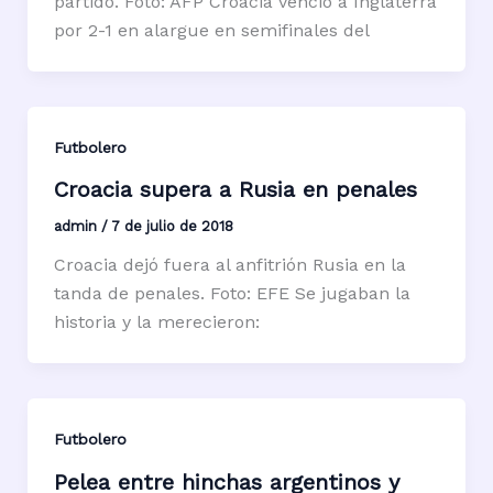
partido. Foto: AFP Croacia venció a Inglaterra
por 2-1 en alargue en semifinales del
Futbolero
Croacia supera a Rusia en penales
admin
/
7 de julio de 2018
Croacia dejó fuera al anfitrión Rusia en la
tanda de penales. Foto: EFE Se jugaban la
historia y la merecieron:
Futbolero
Pelea entre hinchas argentinos y