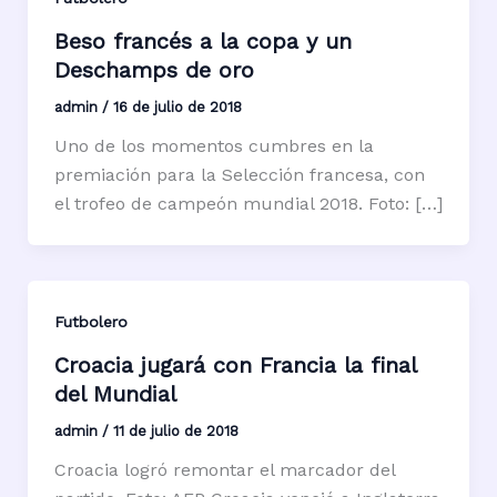
Beso francés a la copa y un
Deschamps de oro
admin
/
16 de julio de 2018
Uno de los momentos cumbres en la
premiación para la Selección francesa, con
el trofeo de campeón mundial 2018. Foto: […]
Futbolero
Croacia jugará con Francia la final
del Mundial
admin
/
11 de julio de 2018
Croacia logró remontar el marcador del