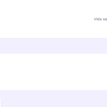
Vida s