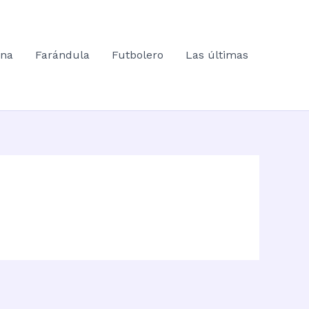
ana
Farándula
Futbolero
Las últimas