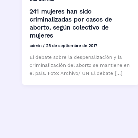
241 mujeres han sido
criminalizadas por casos de
aborto, según colectivo de
mujeres
admin
/
28 de septiembre de 2017
El debate sobre la despenalización y la
criminalización del aborto se mantiene en
el país. Foto: Archivo/ UN El debate […]