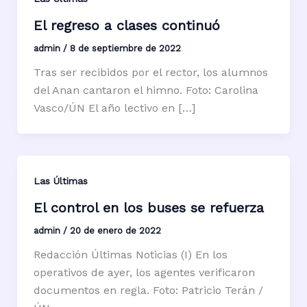
El regreso a clases continuó
admin
/
8 de septiembre de 2022
Tras ser recibidos por el rector, los alumnos
del Anan cantaron el himno. Foto: Carolina
Vasco/ÚN El año lectivo en […]
Las Últimas
El control en los buses se refuerza
admin
/
20 de enero de 2022
Redacción Últimas Noticias (I) En los
operativos de ayer, los agentes verificaron
documentos en regla. Foto: Patricio Terán /