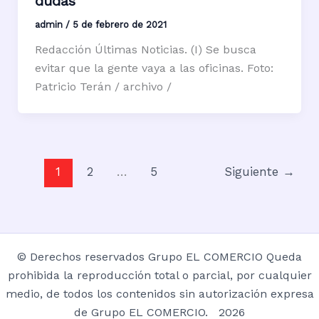
dudas
admin
/
5 de febrero de 2021
Redacción Últimas Noticias. (I) Se busca
evitar que la gente vaya a las oficinas. Foto:
Patricio Terán / archivo /
1
2
…
5
Siguiente
→
© Derechos reservados Grupo EL COMERCIO Queda
prohibida la reproducción total o parcial, por cualquier
medio, de todos los contenidos sin autorización expresa
de Grupo EL COMERCIO. 2026