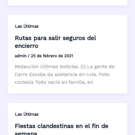
Las Últimas
Rutas para salir seguros del
encierro
admin
/
25 de febrero de 2021
Redacción Últimas Noticias. (I) La gente de
Carro Escoba da asistencia en ruta. Foto:
cortesía Todo nació en familia, en
Las Últimas
Fiestas clandestinas en el fin de
semana