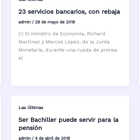
23 servicios bancarios, con rebaja
admin
/
28 de mayo de 2019
(I) El ministro de Economía, Richard
Martínez y Marcos López, de la Junta
Monetaria, durante una rueda de prensa
el
Las Últimas
Ser Bachiller puede servir para la
pensión
admin
/
4 de abril de 2018