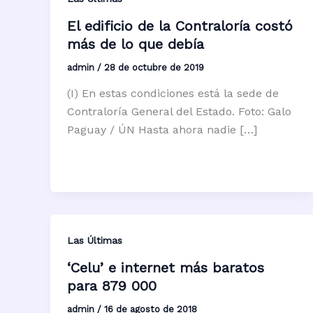
El edificio de la Contraloría costó
más de lo que debía
admin
/
28 de octubre de 2019
(I) En estas condiciones está la sede de
Contraloría General del Estado. Foto: Galo
Paguay / ÚN Hasta ahora nadie […]
Las Últimas
‘Celu’ e internet más baratos
para 879 000
admin
/
16 de agosto de 2018