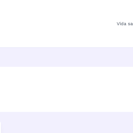
Vida s