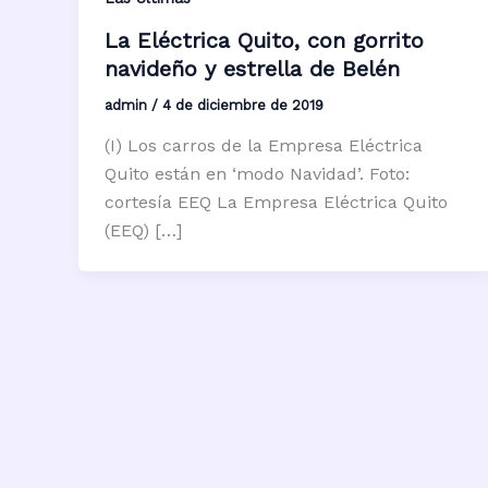
La Eléctrica Quito, con gorrito
navideño y estrella de Belén
admin
/
4 de diciembre de 2019
(I) Los carros de la Empresa Eléctrica
Quito están en ‘modo Navidad’. Foto:
cortesía EEQ La Empresa Eléctrica Quito
(EEQ) […]