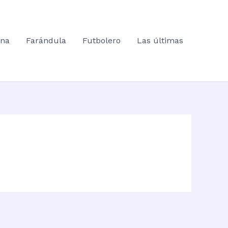
ana
Farándula
Futbolero
Las últimas