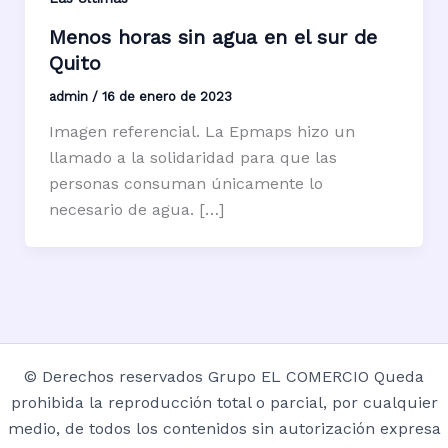
Menos horas sin agua en el sur de
Quito
admin
/
16 de enero de 2023
Imagen referencial. La Epmaps hizo un
llamado a la solidaridad para que las
personas consuman únicamente lo
necesario de agua. […]
© Derechos reservados Grupo EL COMERCIO Queda
prohibida la reproducción total o parcial, por cualquier
medio, de todos los contenidos sin autorización expresa