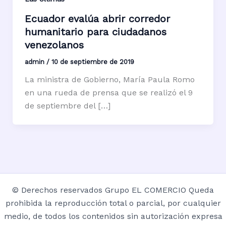
Ecuador evalúa abrir corredor
humanitario para ciudadanos
venezolanos
admin
/
10 de septiembre de 2019
La ministra de Gobierno, María Paula Romo
en una rueda de prensa que se realizó el 9
de septiembre del […]
© Derechos reservados Grupo EL COMERCIO Queda
prohibida la reproducción total o parcial, por cualquier
medio, de todos los contenidos sin autorización expresa