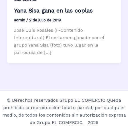
Yana Sisa gana en las coplas
admin
/
2 de julio de 2019
José Luís Rosales (F-Contenido
Intercultural) El certamen ganado por el
grupo Yana Sisa (foto) tuvo lugar en la
parroquia de […]
© Derechos reservados Grupo EL COMERCIO Queda
prohibida la reproducción total o parcial, por cualquier
medio, de todos los contenidos sin autorización expresa
de Grupo EL COMERCIO. 2026