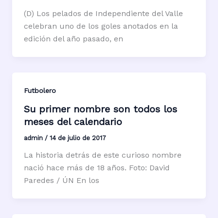
(D) Los pelados de Independiente del Valle
celebran uno de los goles anotados en la
edición del año pasado, en
Futbolero
Su primer nombre son todos los
meses del calendario
admin
/
14 de julio de 2017
La historia detrás de este curioso nombre
nació hace más de 18 años. Foto: David
Paredes / ÚN En los