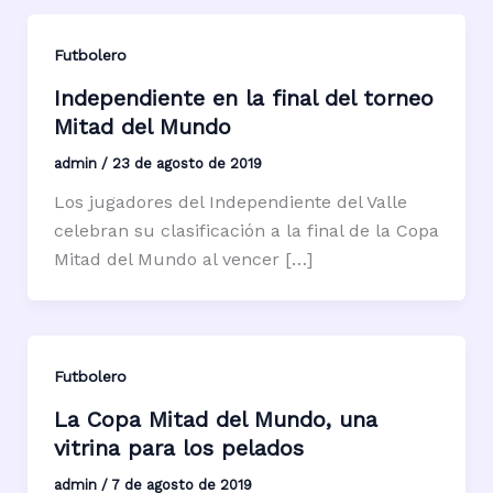
Futbolero
Independiente en la final del torneo
Mitad del Mundo
admin
/
23 de agosto de 2019
Los jugadores del Independiente del Valle
celebran su clasificación a la final de la Copa
Mitad del Mundo al vencer […]
Futbolero
La Copa Mitad del Mundo, una
vitrina para los pelados
admin
/
7 de agosto de 2019