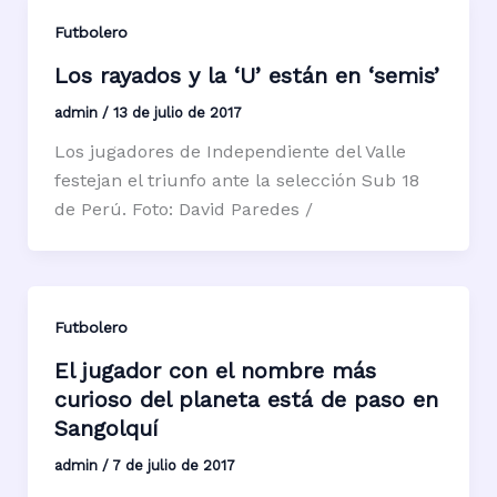
Futbolero
Los rayados y la ‘U’ están en ‘semis’
admin
/
13 de julio de 2017
Los jugadores de Independiente del Valle
festejan el triunfo ante la selección Sub 18
de Perú. Foto: David Paredes /
Futbolero
El jugador con el nombre más
curioso del planeta está de paso en
Sangolquí
admin
/
7 de julio de 2017