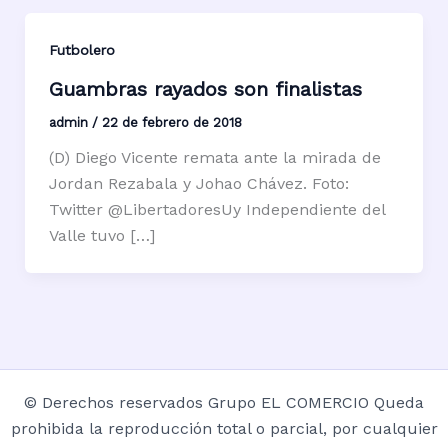
Futbolero
Guambras rayados son finalistas
admin
/
22 de febrero de 2018
(D) Diego Vicente remata ante la mirada de
Jordan Rezabala y Johao Chávez. Foto:
Twitter @LibertadoresUy Independiente del
Valle tuvo […]
© Derechos reservados Grupo EL COMERCIO Queda
prohibida la reproducción total o parcial, por cualquier