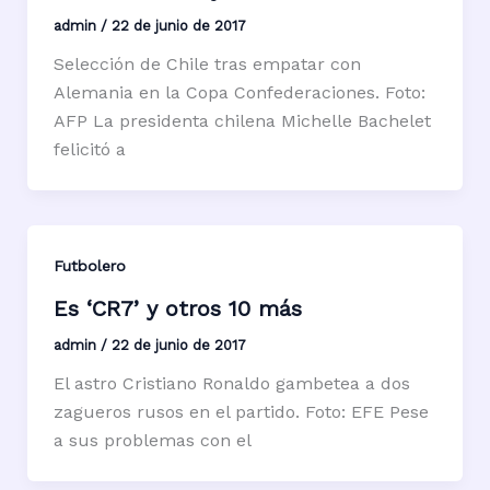
admin
/
22 de junio de 2017
Selección de Chile tras empatar con
Alemania en la Copa Confederaciones. Foto:
AFP La presidenta chilena Michelle Bachelet
felicitó a
Futbolero
Es ‘CR7’ y otros 10 más
admin
/
22 de junio de 2017
El astro Cristiano Ronaldo gambetea a dos
zagueros rusos en el partido. Foto: EFE Pese
a sus problemas con el