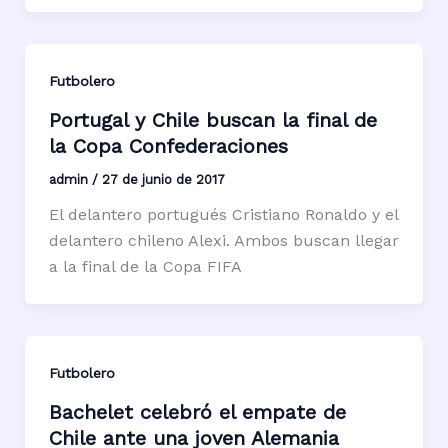
Futbolero
Portugal y Chile buscan la final de
la Copa Confederaciones
admin
/
27 de junio de 2017
El delantero portugués Cristiano Ronaldo y el
delantero chileno Alexi. Ambos buscan llegar
a la final de la Copa FIFA
Futbolero
Bachelet celebró el empate de
Chile ante una joven Alemania