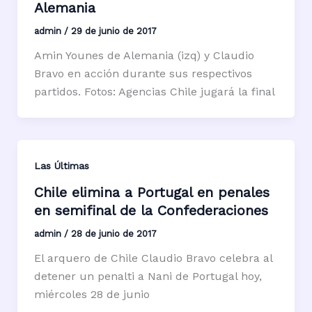
Alemania
admin
/
29 de junio de 2017
Amin Younes de Alemania (izq) y Claudio
Bravo en acción durante sus respectivos
partidos. Fotos: Agencias Chile jugará la final
Las Últimas
Chile elimina a Portugal en penales
en semifinal de la Confederaciones
admin
/
28 de junio de 2017
El arquero de Chile Claudio Bravo celebra al
detener un penalti a Nani de Portugal hoy,
miércoles 28 de junio