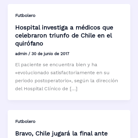
Futbolero
Hospital investiga a médicos que
celebraron triunfo de Chile en el
quirófano
admin
/
30 de junio de 2017
El paciente se encuentra bien y ha
«evolucionado satisfactoriamente en su
periodo postoperatorio», según la dirección
del Hospital Clínico de […]
Futbolero
Bravo, Chile jugará la final ante