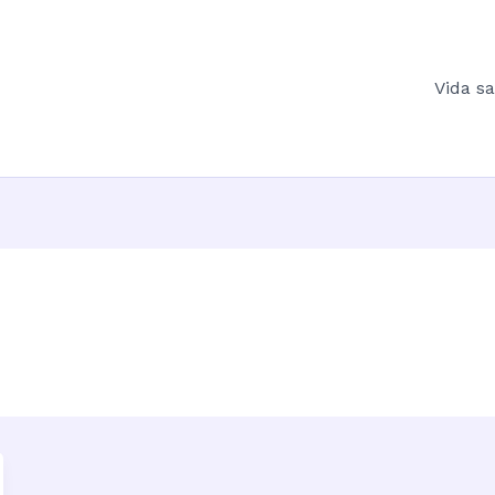
Vida s