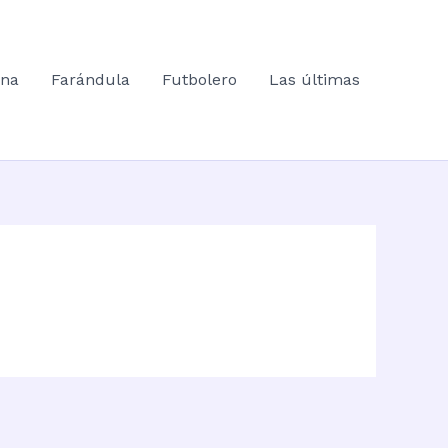
ana
Farándula
Futbolero
Las últimas