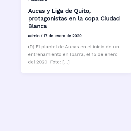
Aucas y Liga de Quito,
protagonistas en la copa Ciudad
Blanca
admin
/
17 de enero de 2020
(D) El plantel de Aucas en el inicio de un
entrenamiento en Ibarra, el 15 de enero
del 2020. Foto: […]