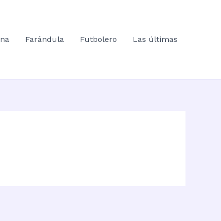
ana
Farándula
Futbolero
Las últimas