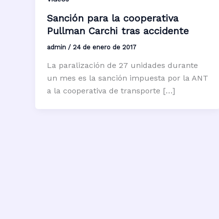
Sanción para la cooperativa
Pullman Carchi tras accidente
admin
/
24 de enero de 2017
La paralización de 27 unidades durante
un mes es la sanción impuesta por la ANT
a la cooperativa de transporte […]