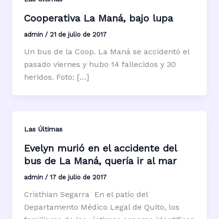
Cooperativa La Maná, bajo lupa
admin
/
21 de julio de 2017
Un bus de la Coop. La Maná se accidentó el
pasado viernes y hubo 14 fallecidos y 30
heridos. Foto: […]
Las Últimas
Evelyn murió en el accidente del
bus de La Maná, quería ir al mar
admin
/
17 de julio de 2017
Cristhian Segarra En el patio del
Departamento Médico Legal de Quito, los