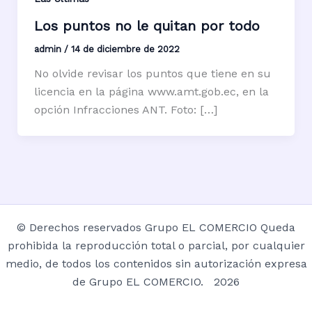
Los puntos no le quitan por todo
admin
/
14 de diciembre de 2022
No olvide revisar los puntos que tiene en su
licencia en la página www.amt.gob.ec, en la
opción Infracciones ANT. Foto: […]
© Derechos reservados Grupo EL COMERCIO Queda
prohibida la reproducción total o parcial, por cualquier
medio, de todos los contenidos sin autorización expresa
de Grupo EL COMERCIO. 2026