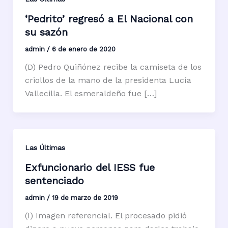
‘Pedrito’ regresó a El Nacional con
su sazón
admin
/
6 de enero de 2020
(D) Pedro Quiñónez recibe la camiseta de los
criollos de la mano de la presidenta Lucía
Vallecilla. El esmeraldeño fue […]
Las Últimas
Exfuncionario del IESS fue
sentenciado
admin
/
19 de marzo de 2019
(I) Imagen referencial. El procesado pidió