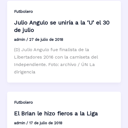
Futbolero
Julio Angulo se uniría a la ‘U’ el 30
de julio
admin
/
27 de julio de 2018
(D) Julio Angulo fue finalista de la
Libertadores 2016 con la camiseta del
Independiente. Foto: archivo / ÚN La
dirigencia
Futbolero
El Brian le hizo fieros a la Liga
admin
/
17 de julio de 2018