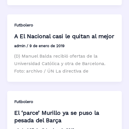
Futbolero
A El Nacional casi le quitan al mejor
admin
/
9 de enero de 2019
(D) Manuel Balda recibió ofertas de la
Universidad Católica y otra de Barcelona.
Foto: archivo / ÚN La directiva de
Futbolero
El ‘parce’ Murillo ya se puso la
pesada del Barça