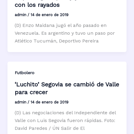
con los rayados
admin
/
14 de enero de 2019
(D) Enzo Maidana jugó el año pasado en
Venezuela. Es argentino y tuvo un paso por
Atlético Tucumán, Deportivo Pereira
Futbolero
‘Luchito’ Segovia se cambió de Valle
para crecer
admin
/
14 de enero de 2019
(D) Las negociaciones del Independiente del
Valle con Luis Segovia fueron rápidas. Foto:
David Paredes / ÚN Salir de El