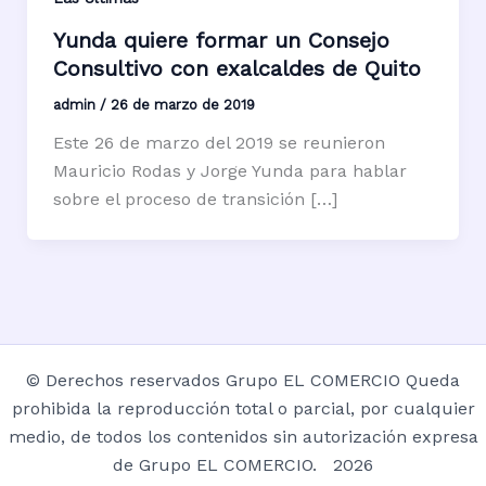
Yunda quiere formar un Consejo
Consultivo con exalcaldes de Quito
admin
/
26 de marzo de 2019
Este 26 de marzo del 2019 se reunieron
Mauricio Rodas y Jorge Yunda para hablar
sobre el proceso de transición […]
© Derechos reservados Grupo EL COMERCIO Queda
prohibida la reproducción total o parcial, por cualquier
medio, de todos los contenidos sin autorización expresa
de Grupo EL COMERCIO. 2026