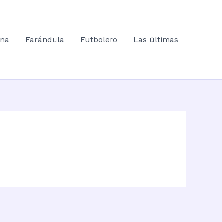
ana
Farándula
Futbolero
Las últimas