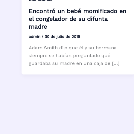
Encontró un bebé momificado en
el congelador de su difunta
madre
admin
/
30 de julio de 2019
Adam Smith dijo que él y su hermana
siempre se habían preguntado qué
guardaba su madre en una caja de […]