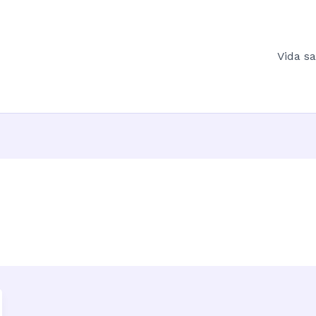
Vida s