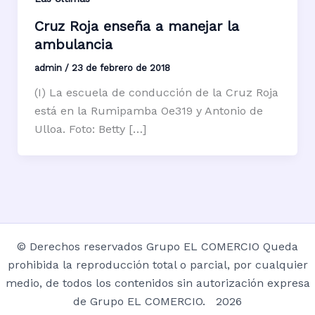
Cruz Roja enseña a manejar la
ambulancia
admin
/
23 de febrero de 2018
(I) La escuela de conducción de la Cruz Roja
está en la Rumipamba Oe319 y Antonio de
Ulloa. Foto: Betty […]
© Derechos reservados Grupo EL COMERCIO Queda
prohibida la reproducción total o parcial, por cualquier
medio, de todos los contenidos sin autorización expresa
de Grupo EL COMERCIO. 2026