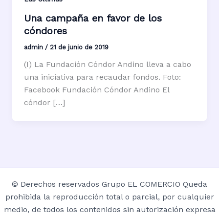
Una campaña en favor de los
cóndores
admin
/
21 de junio de 2019
(I) La Fundación Cóndor Andino lleva a cabo
una iniciativa para recaudar fondos. Foto:
Facebook Fundación Cóndor Andino El
cóndor […]
© Derechos reservados Grupo EL COMERCIO Queda
prohibida la reproducción total o parcial, por cualquier
medio, de todos los contenidos sin autorización expresa