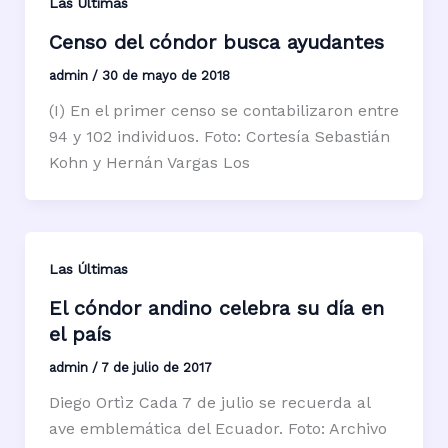
Las Últimas
Censo del cóndor busca ayudantes
admin
/
30 de mayo de 2018
(I) En el primer censo se contabilizaron entre
94 y 102 individuos. Foto: Cortesía Sebastián
Kohn y Hernán Vargas Los
Las Últimas
El cóndor andino celebra su día en
el país
admin
/
7 de julio de 2017
Diego Ortìz Cada 7 de julio se recuerda al
ave emblemática del Ecuador. Foto: Archivo