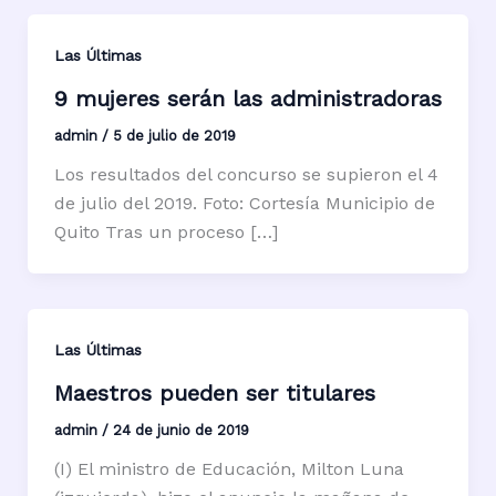
Las Últimas
9 mujeres serán las administradoras
admin
/
5 de julio de 2019
Los resultados del concurso se supieron el 4
de julio del 2019. Foto: Cortesía Municipio de
Quito Tras un proceso […]
Las Últimas
Maestros pueden ser titulares
admin
/
24 de junio de 2019
(I) El ministro de Educación, Milton Luna