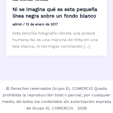
Ni se imagina qué es esta pequeña
línea negra sobre un fondo blanco
admin
/
12 de enero de 2017
Esta sencilla fotografía retrata una proeza
humana No es una mancha de tinta en una
tela blanca, ni hormigas caminando […]
© Derechos reservados Grupo EL COMERCIO Queda
prohibida la reproducción total o parcial, por cualquier
medio, de todos los contenidos sin autorización expresa
de Grupo EL COMERCIO. 2026