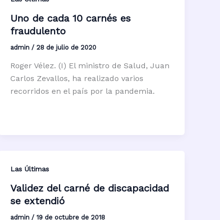
Uno de cada 10 carnés es
fraudulento
admin
/
28 de julio de 2020
Roger Vélez. (I) El ministro de Salud, Juan
Carlos Zevallos, ha realizado varios
recorridos en el país por la pandemia.
Las Últimas
Validez del carné de discapacidad
se extendió
admin
/
19 de octubre de 2018