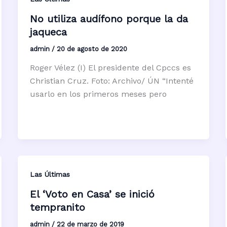
No utiliza audífono porque la da
jaqueca
admin
/
20 de agosto de 2020
Roger Vélez (I) El presidente del Cpccs es
Christian Cruz. Foto: Archivo/ ÚN “Intenté
usarlo en los primeros meses pero
Las Últimas
El ‘Voto en Casa’ se inició
tempranito
admin
/
22 de marzo de 2019