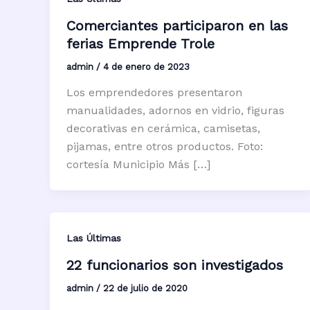
Comerciantes participaron en las
ferias Emprende Trole
admin
/
4 de enero de 2023
Los emprendedores presentaron
manualidades, adornos en vidrio, figuras
decorativas en cerámica, camisetas,
pijamas, entre otros productos. Foto:
cortesía Municipio Más […]
Las Últimas
22 funcionarios son investigados
admin
/
22 de julio de 2020