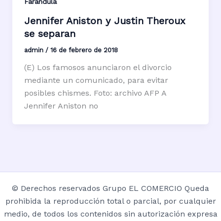
Farándula
Jennifer Aniston y Justin Theroux
se separan
admin
/
16 de febrero de 2018
(E) Los famosos anunciaron el divorcio
mediante un comunicado, para evitar
posibles chismes. Foto: archivo AFP A
Jennifer Aniston no
© Derechos reservados Grupo EL COMERCIO Queda
prohibida la reproducción total o parcial, por cualquier
medio, de todos los contenidos sin autorización expresa