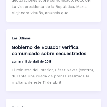
declaraciones sobre comunicado. Foto: ÚN
La vicepresidenta de la República, María
Alejandra Vicuña, anunció que
Las Últimas
Gobierno de Ecuador verifica
comunicado sobre secuestrados
admin
/
11 de abril de 2018
El ministro del Interior, César Navas (centro),
durante una rueda de prensa realizada la
mañana de este 11 de abril