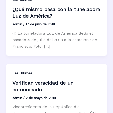
¿Qué mismo pasa con la tuneladora
Luz de América?
admin
/
17 de julio de 2018
(I) La tuneladora Luz de América llegó el
pasado 4 de julio del 2018 a la estación San
Francisco. Foto: […]
Las Últimas
Verifican veracidad de un
comunicado
admin
/
2 de mayo de 2018
Vicepresidenta de la República dio