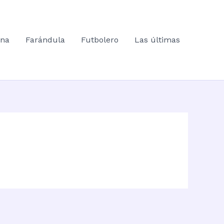
ana
Farándula
Futbolero
Las últimas