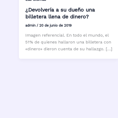
¿Devolvería a su dueño una
billetera llena de dinero?
admin
/
20 de junio de 2019
Imagen referencial. En todo el mundo, el
51% de quienes hallaron una billetera con
«dinero» dieron cuenta de su hallazgo. […]