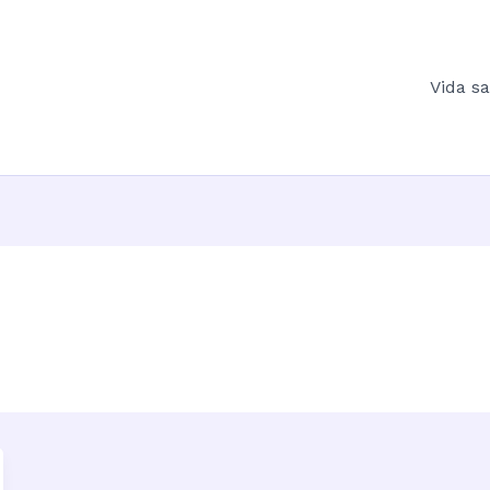
Vida s