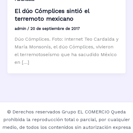
El dúo Cómplices sintió el
terremoto mexicano
admin
/
20 de septiembre de 2017
Dúo Cómplices. Foto: Internet Teo Cardalda y
María Monsonís, el dúo Cómplices, vivieron
el terremotoseísmo que ha sacudido México
en […]
© Derechos reservados Grupo EL COMERCIO Queda
prohibida la reproducción total o parcial, por cualquier
medio, de todos los contenidos sin autorización expresa