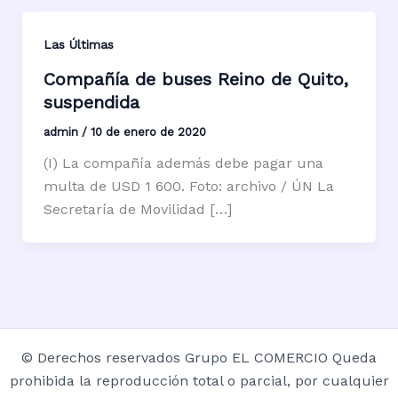
Las Últimas
Compañía de buses Reino de Quito,
suspendida
admin
/
10 de enero de 2020
(I) La compañía además debe pagar una
multa de USD 1 600. Foto: archivo / ÚN La
Secretaría de Movilidad […]
© Derechos reservados Grupo EL COMERCIO Queda
prohibida la reproducción total o parcial, por cualquier