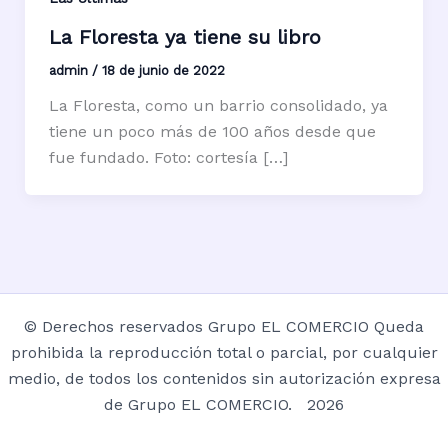
La Floresta ya tiene su libro
admin
/
18 de junio de 2022
La Floresta, como un barrio consolidado, ya
tiene un poco más de 100 años desde que
fue fundado. Foto: cortesía […]
© Derechos reservados Grupo EL COMERCIO Queda
prohibida la reproducción total o parcial, por cualquier
medio, de todos los contenidos sin autorización expresa
de Grupo EL COMERCIO. 2026