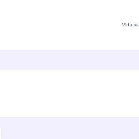
Vida s