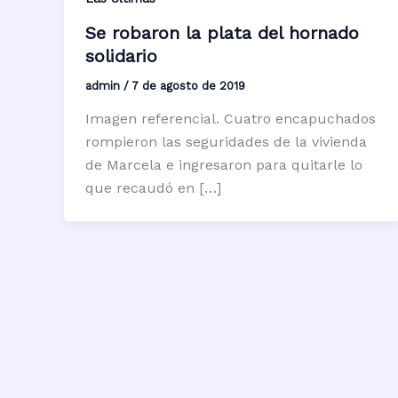
Se robaron la plata del hornado
solidario
admin
/
7 de agosto de 2019
Imagen referencial. Cuatro encapuchados
rompieron las seguridades de la vivienda
de Marcela e ingresaron para quitarle lo
que recaudó en […]