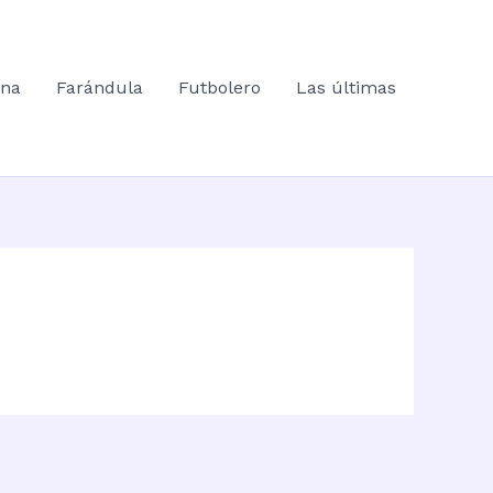
ana
Farándula
Futbolero
Las últimas