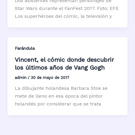
Dos asistentes representan personajes de
Star Wars durante el FanFest 2017. Foto: EFE
Los superhéroes del cómic, la televisión y
Farándula
Vincent, el cómic donde descubrir
los últimos años de Vang Gogh
admin
/
30 de mayo de 2017
La dibujante holandesa Barbara Stok se
mete de lleno en esa época del pintor
holandés por considerar que se trata