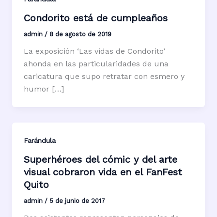
Condorito está de cumpleaños
admin
/
8 de agosto de 2019
La exposición ‘Las vidas de Condorito’
ahonda en las particularidades de una
caricatura que supo retratar con esmero y
humor […]
Farándula
Superhéroes del cómic y del arte
visual cobraron vida en el FanFest
Quito
admin
/
5 de junio de 2017