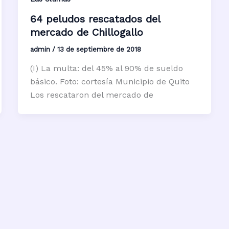
64 peludos rescatados del
mercado de Chillogallo
admin
/
13 de septiembre de 2018
(I) La multa: del 45% al 90% de sueldo
básico. Foto: cortesía Municipio de Quito
Los rescataron del mercado de