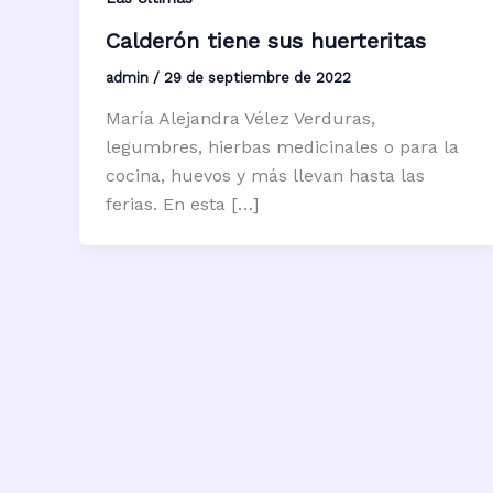
Calderón tiene sus huerteritas
admin
/
29 de septiembre de 2022
María Alejandra Vélez Verduras,
legumbres, hierbas medicinales o para la
cocina, huevos y más llevan hasta las
ferias. En esta […]