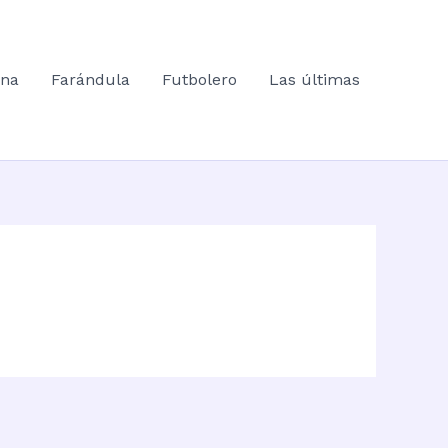
ana
Farándula
Futbolero
Las últimas