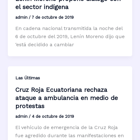
el sector indígena
admin
/
7 de octubre de 2019
En cadena nacional transmitida la noche del
6 de octubre del 2019, Lenín Moreno dijo que
‘está decidido a cambiar
Las Últimas
Cruz Roja Ecuatoriana rechaza
ataque a ambulancia en medio de
protestas
admin
/
4 de octubre de 2019
El vehículo de emergencia de la Cruz Roja
fue agredido durante las manifestaciones en