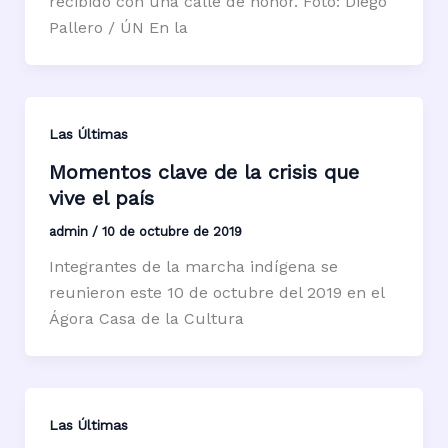
recibido con una calle de honor. Foto: Diego
Pallero / ÚN En la
Las Últimas
Momentos clave de la crisis que
vive el país
admin
/
10 de octubre de 2019
Integrantes de la marcha indígena se
reunieron este 10 de octubre del 2019 en el
Ágora Casa de la Cultura
Las Últimas