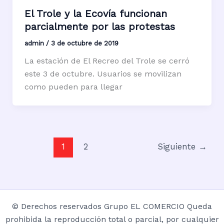
El Trole y la Ecovía funcionan
parcialmente por las protestas
admin
/
3 de octubre de 2019
La estación de El Recreo del Trole se cerró
este 3 de octubre. Usuarios se movilizan
como pueden para llegar
1
2
Siguiente
→
© Derechos reservados Grupo EL COMERCIO Queda
prohibida la reproducción total o parcial, por cualquier