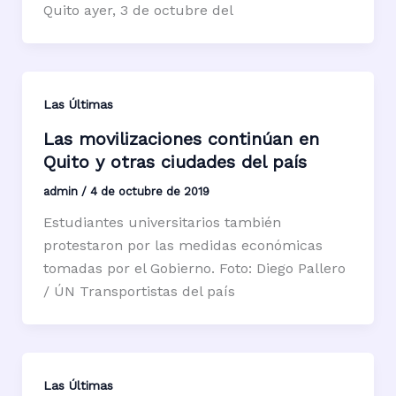
Quito ayer, 3 de octubre del
Las Últimas
Las movilizaciones continúan en
Quito y otras ciudades del país
admin
/
4 de octubre de 2019
Estudiantes universitarios también
protestaron por las medidas económicas
tomadas por el Gobierno. Foto: Diego Pallero
/ ÚN Transportistas del país
Las Últimas