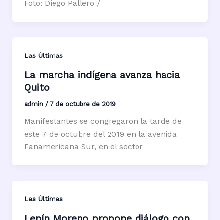
Foto: Diego Pallero /
Las Últimas
La marcha indígena avanza hacia
Quito
admin
/
7 de octubre de 2019
Manifestantes se congregaron la tarde de
este 7 de octubre del 2019 en la avenida
Panamericana Sur, en el sector
Las Últimas
Lenín Moreno propone diálogo con