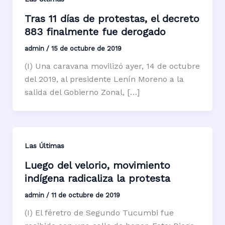
Tras 11 días de protestas, el decreto
883 finalmente fue derogado
admin
/
15 de octubre de 2019
(I) Una caravana movilizó ayer, 14 de octubre
del 2019, al presidente Lenín Moreno a la
salida del Gobierno Zonal, […]
Las Últimas
Luego del velorio, movimiento
indígena radicaliza la protesta
admin
/
11 de octubre de 2019
(I) El féretro de Segundo Tucumbi fue