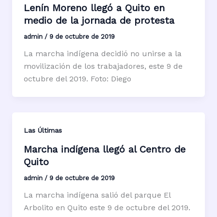
Lenín Moreno llegó a Quito en
medio de la jornada de protesta
admin
/
9 de octubre de 2019
La marcha indígena decidió no unirse a la
movilización de los trabajadores, este 9 de
octubre del 2019. Foto: Diego
Las Últimas
Marcha indígena llegó al Centro de
Quito
admin
/
9 de octubre de 2019
La marcha indígena salió del parque El
Arbolito en Quito este 9 de octubre del 2019.