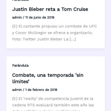
Justin Bieber reta a Tom Cruise
admin
/
11 de junio de 2019
(E) El cantante propuso un combate de UFC
y Conor McGregor se ofrece a organizarlo.
Foto: Twitter Justin Bieber La […]
Farándula
Combate, una temporada ‘sin
límites’
admin
/
1 de febrero de 2018
(E) El ‘reality’ de competencia juvenil de la
cadena RTS evaluará también este año las