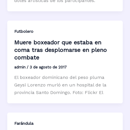
dotes artísticas de los participantes.
Futbolero
Muere boxeador que estaba en
coma tras desplomarse en pleno
combate
admin
/
3 de agosto de 2017
El boxeador dominicano del peso pluma
Geysi Lorenzo murió en un hospital de la
provincia Santo Domingo. Foto: Flickr El
Farándula