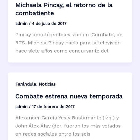
Michaela Pincay, el retorno de la
combatiente
admin
/
4 de julio de 2017
Pincay debutó en televisión en ‘Combate’, de
RTS. Michela Pincay nació para la televisión
hace siete años como concursante del
,
Farándula
Noticias
Combate estrena nueva temporada
admin
/
17 de febrero de 2017
Alexander García Yesly Bustamante (izq.) y
John Álex Álav (der. ­fueron los más votados
en redes sociales entre los seis