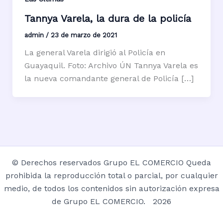
Tannya Varela, la dura de la policía
admin
/
23 de marzo de 2021
La general Varela dirigió al Policía en
Guayaquil. Foto: Archivo ÚN Tannya Varela es
la nueva comandante general de Policía […]
© Derechos reservados Grupo EL COMERCIO Queda
prohibida la reproducción total o parcial, por cualquier
medio, de todos los contenidos sin autorización expresa
de Grupo EL COMERCIO. 2026