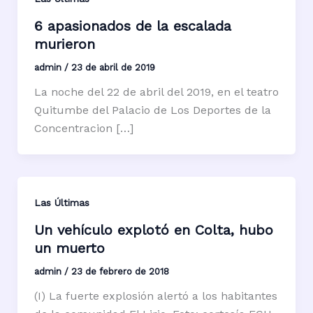
6 apasionados de la escalada
murieron
admin
/
23 de abril de 2019
La noche del 22 de abril del 2019, en el teatro
Quitumbe del Palacio de Los Deportes de la
Concentracion […]
Las Últimas
Un vehículo explotó en Colta, hubo
un muerto
admin
/
23 de febrero de 2018
(I) La fuerte explosión alertó a los habitantes