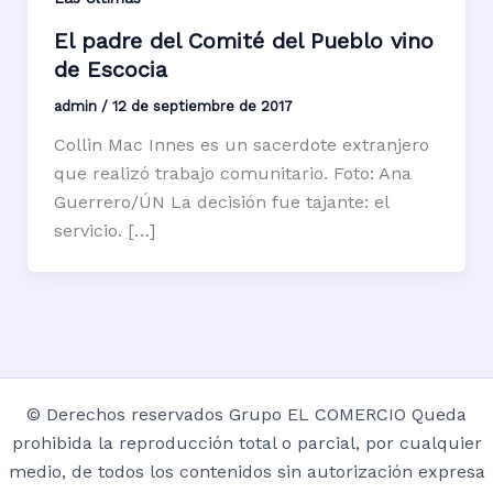
El padre del Comité del Pueblo vino
de Escocia
admin
/
12 de septiembre de 2017
Collin Mac Innes es un sacerdote extranjero
que realizó trabajo comunitario. Foto: Ana
Guerrero/ÚN La decisión fue tajante: el
servicio. […]
© Derechos reservados Grupo EL COMERCIO Queda
prohibida la reproducción total o parcial, por cualquier
medio, de todos los contenidos sin autorización expresa