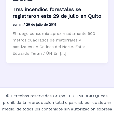
Tres incendios forestales se
registraron este 29 de julio en Quito
admin
/
29 de julio de 2019
El fuego consumió aproximadamente 900
metros cuadrados de matorrales y
pastizales en Colinas del Norte. Foto:
Eduardo Terán / ÚN En […]
© Derechos reservados Grupo EL COMERCIO Queda
prohibida la reproducción total o parcial, por cualquier
medio, de todos los contenidos sin autorización expresa