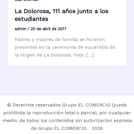
La Dolorosa, 111 años junto a los
estudiantes
admin
/
20 de abril de 2017
Padres y madres de familia se hicieron
presentes en la ceremonia de eucaristía de
la Vírgen de La Dolorosa. Foto: […]
© Derechos reservados Grupo EL COMERCIO Queda
prohibida la reproducción total o parcial, por cualquier
medio, de todos los contenidos sin autorización expresa
de Grupo EL COMERCIO. 2026