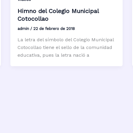
Himno del Colegio Municipal
Cotocollao
admin
/
22 de febrero de 2018
La letra del símbolo del Colegio Municipal
Cotocollao tiene el sello de la comunidad
educativa, pues la letra nació a