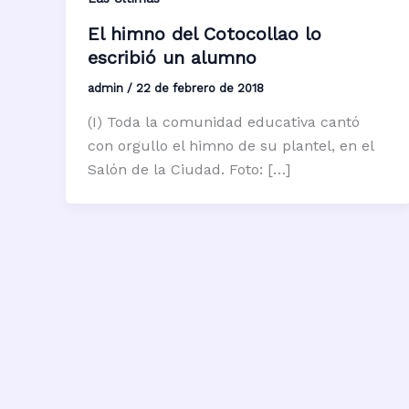
El himno del Cotocollao lo
escribió un alumno
admin
/
22 de febrero de 2018
(I) Toda la comunidad educativa cantó
con orgullo el himno de su plantel, en el
Salón de la Ciudad. Foto: […]