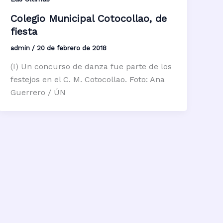
Colegio Municipal Cotocollao, de
fiesta
admin
/
20 de febrero de 2018
(I) Un concurso de danza fue parte de los
festejos en el C. M. Cotocollao. Foto: Ana
Guerrero / ÚN