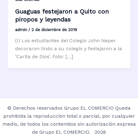
Guaguas festejaron a Quito con
piropos y leyendas
admin
/
2 de diciembre de 2019
(I) Los estudiantes del Colegio John Neper
decoraron lindo a su colegio y festejaron a la
‘Carita de Dios’. Foto: […]
© Derechos reservados Grupo EL COMERCIO Queda
prohibida la reproducción total o parcial, por cualquier
medio, de todos los contenidos sin autorización expresa
de Grupo EL COMERCIO. 2026